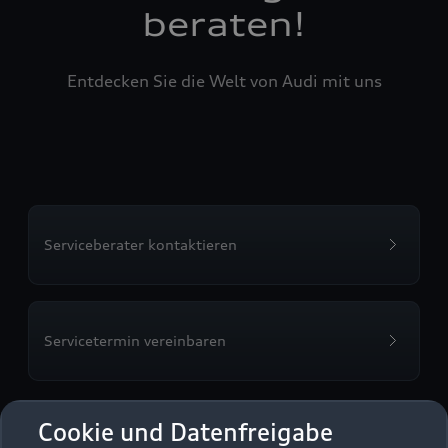
beraten!
Entdecken Sie die Welt von Audi mit uns
Serviceberater kontaktieren
Servicetermin vereinbaren
Cookie und Datenfreigabe