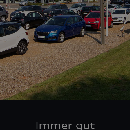
Immer gut